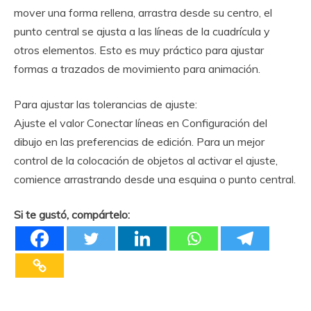
mover una forma rellena, arrastra desde su centro, el
punto central se ajusta a las líneas de la cuadrícula y
otros elementos. Esto es muy práctico para ajustar
formas a trazados de movimiento para animación.
Para ajustar las tolerancias de ajuste:
Ajuste el valor Conectar líneas en Configuración del
dibujo en las preferencias de edición. Para un mejor
control de la colocación de objetos al activar el ajuste,
comience arrastrando desde una esquina o punto central.
Si te gustó, compártelo: