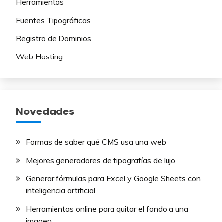
Herramientas
Fuentes Tipográficas
Registro de Dominios
Web Hosting
Novedades
Formas de saber qué CMS usa una web
Mejores generadores de tipografías de lujo​
Generar fórmulas para Excel y Google Sheets con
inteligencia artificial
Herramientas online para quitar el fondo a una
imagen