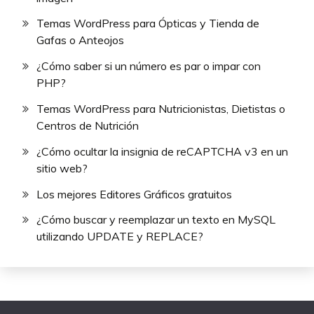
Temas WordPress para Ópticas y Tienda de
Gafas o Anteojos
¿Cómo saber si un número es par o impar con
PHP?
Temas WordPress para Nutricionistas, Dietistas o
Centros de Nutrición
¿Cómo ocultar la insignia de reCAPTCHA v3 en un
sitio web?
Los mejores Editores Gráficos gratuitos
¿Cómo buscar y reemplazar un texto en MySQL
utilizando UPDATE y REPLACE?