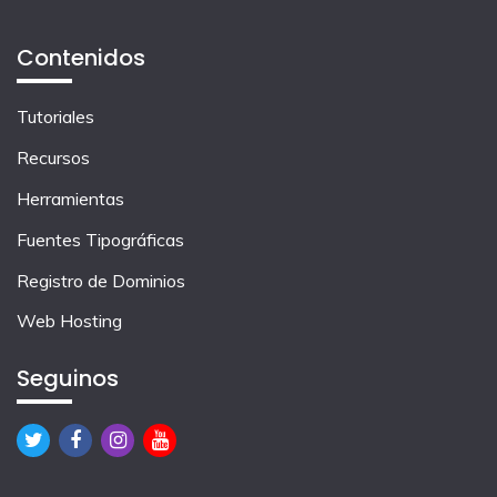
Contenidos
Tutoriales
Recursos
Herramientas
Fuentes Tipográficas
Registro de Dominios
Web Hosting
Seguinos