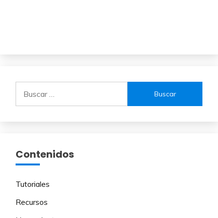
Buscar:
Contenidos
Tutoriales
Recursos