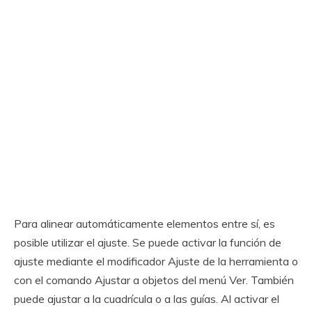
Para alinear automáticamente elementos entre sí, es
posible utilizar el ajuste. Se puede activar la función de
ajuste mediante el modificador Ajuste de la herramienta o
con el comando Ajustar a objetos del menú Ver. También
puede ajustar a la cuadrícula o a las guías. Al activar el