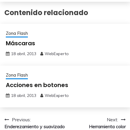
Contenido relacionado
Zona Flash
Máscaras
18 abril, 2013
WebExperto
Zona Flash
Acciones en botones
18 abril, 2013
WebExperto
Navegación
Previous:
Next:
Enderezamiento y suavizado
Herramienta color