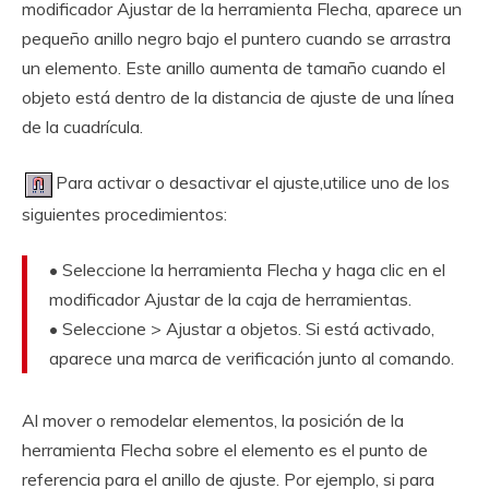
modificador Ajustar de la herramienta Flecha, aparece un
pequeño anillo negro bajo el puntero cuando se arrastra
un elemento. Este anillo aumenta de tamaño cuando el
objeto está dentro de la distancia de ajuste de una línea
de la cuadrícula.
Para activar o desactivar el ajuste,utilice uno de los
siguientes procedimientos:
• Seleccione la herramienta Flecha y haga clic en el
modificador Ajustar de la caja de herramientas.
• Seleccione > Ajustar a objetos. Si está activado,
aparece una marca de verificación junto al comando.
Al mover o remodelar elementos, la posición de la
herramienta Flecha sobre el elemento es el punto de
referencia para el anillo de ajuste. Por ejemplo, si para