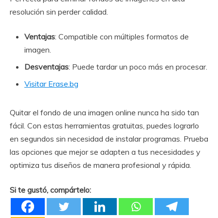
resolución sin perder calidad.
Ventajas
: Compatible con múltiples formatos de
imagen.
Desventajas
: Puede tardar un poco más en procesar.
Visitar Erase.bg
Quitar el fondo de una imagen online nunca ha sido tan
fácil. Con estas herramientas gratuitas, puedes lograrlo
en segundos sin necesidad de instalar programas. Prueba
las opciones que mejor se adapten a tus necesidades y
optimiza tus diseños de manera profesional y rápida.
Si te gustó, compártelo: