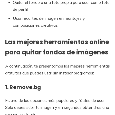
Quitar el fondo a una foto propia para usar como foto
de perfil.
Usar recortes de imagen en montajes y
composiciones creativas.
Las mejores herramientas online
para quitar fondos de imágenes
A continuación, te presentamos las mejores herramientas
gratuitas que puedes usar sin instalar programas:
1.
Remove.bg
Es una de las opciones más populares y fáciles de usar.
Solo debes subir tu imagen y en segundos obtendras una
versión sin fondo.