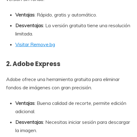
Ventajas
: Rápido, gratis y automático.
Desventajas
: La versión gratuita tiene una resolución
limitada.
Visitar Remove.bg
2.
Adobe Express
Adobe ofrece una herramienta gratuita para eliminar
fondos de imágenes con gran precisión.
Ventajas
: Buena calidad de recorte, permite edición
adicional.
Desventajas
: Necesitas iniciar sesión para descargar
la imagen.