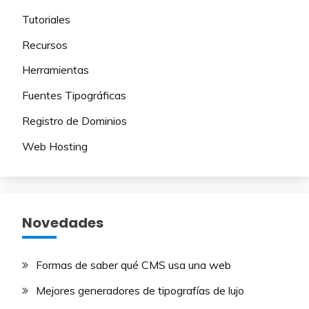
Tutoriales
Recursos
Herramientas
Fuentes Tipográficas
Registro de Dominios
Web Hosting
Novedades
Formas de saber qué CMS usa una web
Mejores generadores de tipografías de lujo​