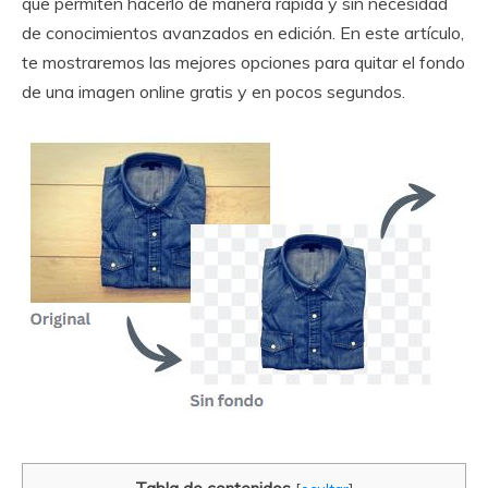
que permiten hacerlo de manera rápida y sin necesidad
de conocimientos avanzados en edición. En este artículo,
te mostraremos las mejores opciones para quitar el fondo
de una imagen online gratis y en pocos segundos.