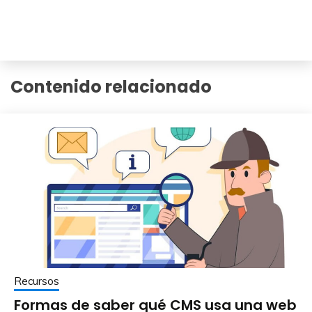
Contenido relacionado
Recursos
Formas de saber qué CMS usa una web