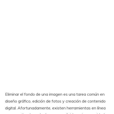
Eliminar el fondo de una imagen es una tarea común en
diseño gráfico, edición de fotos y creación de contenido
digital. Afortunadamente, existen herramientas en línea