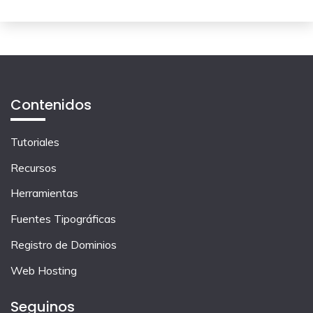
Contenidos
Tutoriales
Recursos
Herramientas
Fuentes Tipográficas
Registro de Dominios
Web Hosting
Seguinos