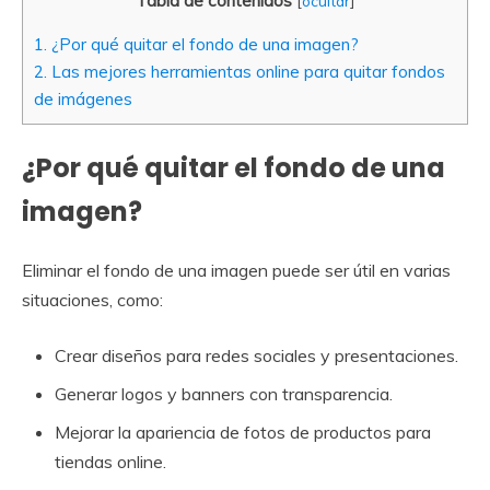
Tabla de contenidos
[
ocultar
]
1.
¿Por qué quitar el fondo de una imagen?
2.
Las mejores herramientas online para quitar fondos
de imágenes
¿Por qué quitar el fondo de una
imagen?
Eliminar el fondo de una imagen puede ser útil en varias
situaciones, como:
Crear diseños para redes sociales y presentaciones.
Generar logos y banners con transparencia.
Mejorar la apariencia de fotos de productos para
tiendas online.