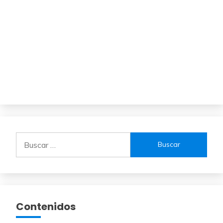
Buscar:
Contenidos