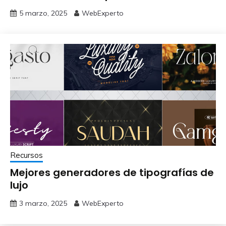
5 marzo, 2025
WebExperto
Recursos
Mejores generadores de tipografías de
lujo​
3 marzo, 2025
WebExperto