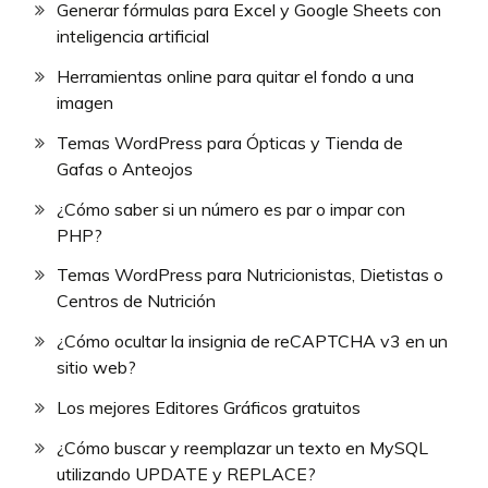
Generar fórmulas para Excel y Google Sheets con
inteligencia artificial
Herramientas online para quitar el fondo a una
imagen
Temas WordPress para Ópticas y Tienda de
Gafas o Anteojos
¿Cómo saber si un número es par o impar con
PHP?
Temas WordPress para Nutricionistas, Dietistas o
Centros de Nutrición
¿Cómo ocultar la insignia de reCAPTCHA v3 en un
sitio web?
Los mejores Editores Gráficos gratuitos
¿Cómo buscar y reemplazar un texto en MySQL
utilizando UPDATE y REPLACE?