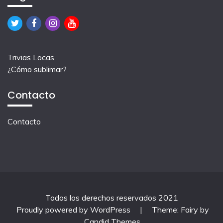
Trivias Locas
¿Cómo sublimar?
Contacto
Contacto
Todos los derechos reservados 2021
Proudly powered by WordPress
|
Theme: Fairy by
Candid Themes
.