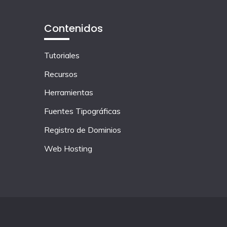
Contenidos
Tutoriales
Recursos
Herramientas
Fuentes Tipográficas
Registro de Dominios
Web Hosting