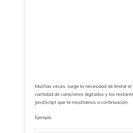
Muchas veces, surge la necesidad de limitar el á
cantidad de caracteres digitados y los restante
JavaScript que te mostramos a continuación.
Ejemplo: