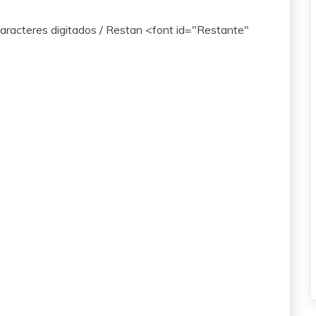
racteres digitados / Restan <font id="Restante"