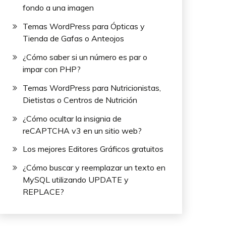
fondo a una imagen
Temas WordPress para Ópticas y
Tienda de Gafas o Anteojos
¿Cómo saber si un número es par o
impar con PHP?
Temas WordPress para Nutricionistas,
Dietistas o Centros de Nutrición
¿Cómo ocultar la insignia de
reCAPTCHA v3 en un sitio web?
Los mejores Editores Gráficos gratuitos
¿Cómo buscar y reemplazar un texto en
MySQL utilizando UPDATE y
REPLACE?