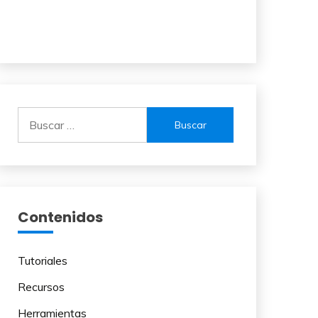
Buscar:
Contenidos
Tutoriales
Recursos
Herramientas