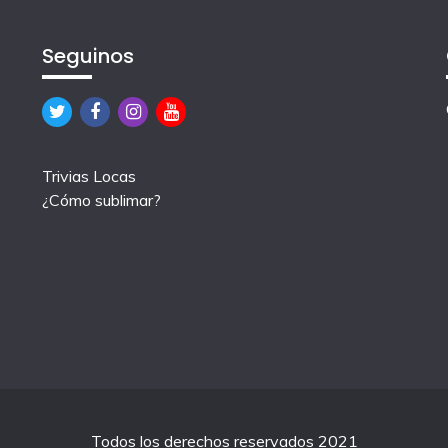
Seguinos
Trivias Locas
¿Cómo sublimar?
Todos los derechos reservados 2021