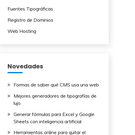
Fuentes Tipográficas
Registro de Dominios
Web Hosting
Novedades
Formas de saber qué CMS usa una web
Mejores generadores de tipografías de
lujo​
Generar fórmulas para Excel y Google
Sheets con inteligencia artificial
Herramientas online para quitar el