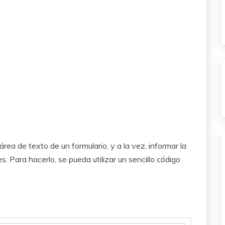
rea de texto de un formulario, y a la vez, informar la
s. Para hacerlo, se pueda utilizar un sencillo código