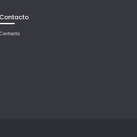
Contacto
Contacto