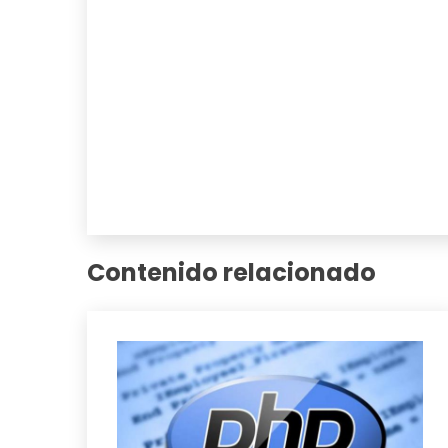
Contenido relacionado