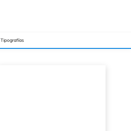
Tipografías