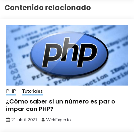
Contenido relacionado
PHP
Tutoriales
¿Cómo saber si un número es par o
impar con PHP?
21 abril, 2021
WebExperto