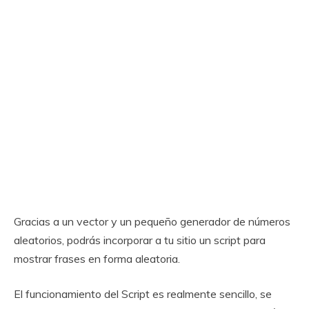
Gracias a un vector y un pequeño generador de números
aleatorios, podrás incorporar a tu sitio un script para
mostrar frases en forma aleatoria.
El funcionamiento del Script es realmente sencillo, se