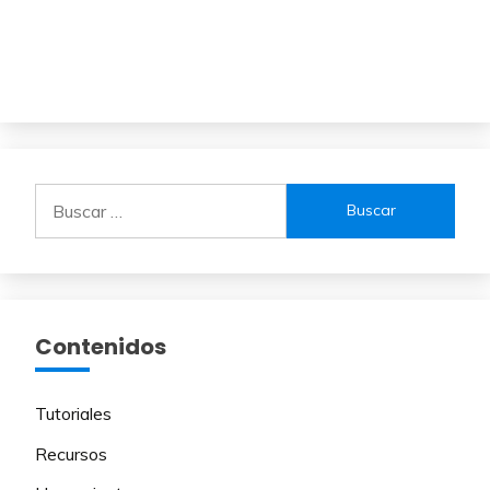
Buscar:
Contenidos
Tutoriales
Recursos