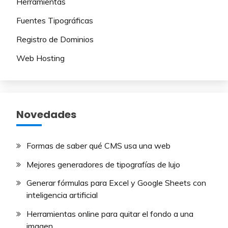
Herramientas
Fuentes Tipográficas
Registro de Dominios
Web Hosting
Novedades
Formas de saber qué CMS usa una web
Mejores generadores de tipografías de lujo​
Generar fórmulas para Excel y Google Sheets con
inteligencia artificial
Herramientas online para quitar el fondo a una
imagen