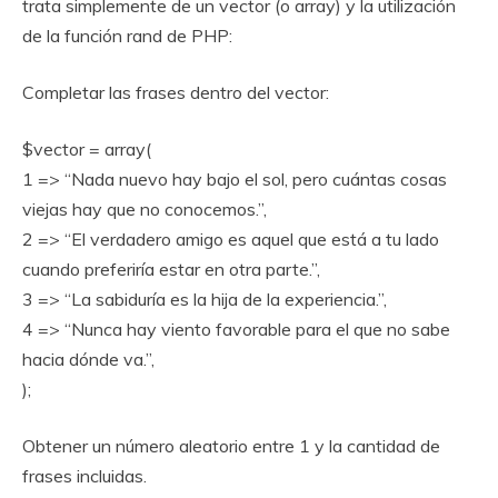
trata simplemente de un vector (o array) y la utilización
de la función rand de PHP:
Completar las frases dentro del vector:
$vector = array(
1 => “Nada nuevo hay bajo el sol, pero cuántas cosas
viejas hay que no conocemos.”,
2 => “El verdadero amigo es aquel que está a tu lado
cuando preferiría estar en otra parte.”,
3 => “La sabiduría es la hija de la experiencia.”,
4 => “Nunca hay viento favorable para el que no sabe
hacia dónde va.”,
);
Obtener un número aleatorio entre 1 y la cantidad de
frases incluidas.