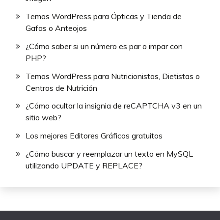
Temas WordPress para Ópticas y Tienda de
Gafas o Anteojos
¿Cómo saber si un número es par o impar con
PHP?
Temas WordPress para Nutricionistas, Dietistas o
Centros de Nutrición
¿Cómo ocultar la insignia de reCAPTCHA v3 en un
sitio web?
Los mejores Editores Gráficos gratuitos
¿Cómo buscar y reemplazar un texto en MySQL
utilizando UPDATE y REPLACE?