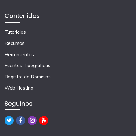
Contenidos
Tutoriales
Recursos
Herramientas
Fuentes Tipográficas
Registro de Dominios
Web Hosting
Seguinos