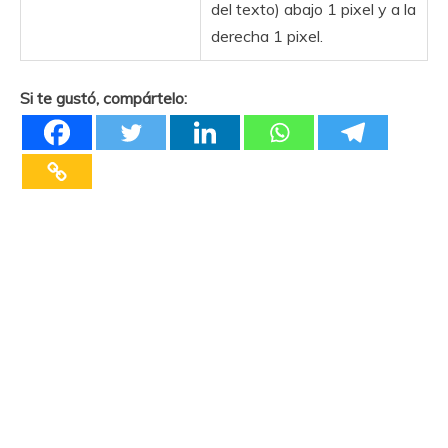
del texto) abajo 1 pixel y a la
derecha 1 pixel.
Si te gustó, compártelo: