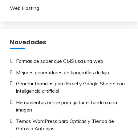
Web Hosting
Novedades
Formas de saber qué CMS usa una web
Mejores generadores de tipografías de lujo​
Generar fórmulas para Excel y Google Sheets con
inteligencia artificial
Herramientas online para quitar el fondo a una
imagen
Temas WordPress para Ópticas y Tienda de
Gafas o Anteojos