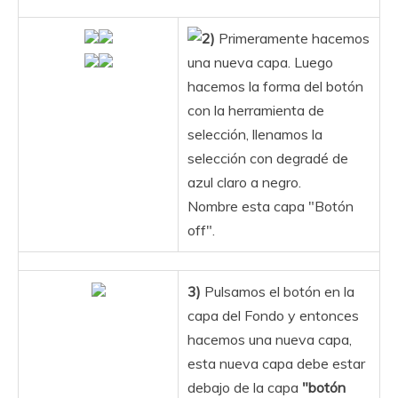
2)
Primeramente hacemos
una nueva capa. Luego
hacemos la forma del botón
con la herramienta de
selección, llenamos la
selección con degradé de
azul claro a negro.
Nombre esta capa "Botón
off".
3)
Pulsamos el botón en la
capa del Fondo y entonces
hacemos una nueva capa,
esta nueva capa debe estar
debajo de la capa
"botón