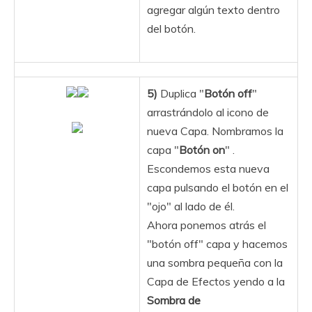
agregar algún texto dentro
del botón.
5)
Duplica "
Botón off
"
arrastrándolo al icono de
nueva Capa. Nombramos la
capa "
Botón on
" .
Escondemos esta nueva
capa pulsando el botón en el
"ojo" al lado de él.
Ahora ponemos atrás el
"botón off" capa y hacemos
una sombra pequeña con la
Capa de Efectos yendo a la
Sombra de