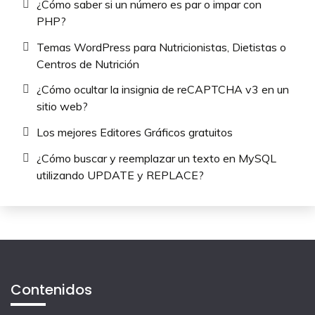
¿Cómo saber si un número es par o impar con
PHP?
Temas WordPress para Nutricionistas, Dietistas o
Centros de Nutrición
¿Cómo ocultar la insignia de reCAPTCHA v3 en un
sitio web?
Los mejores Editores Gráficos gratuitos
¿Cómo buscar y reemplazar un texto en MySQL
utilizando UPDATE y REPLACE?
Contenidos