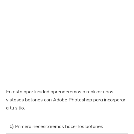
En esta oportunidad aprenderemos a realizar unos
vistosos botones con Adobe Photoshop para incorporar
a tu sitio.
1)
Primero necesitaremos hacer los botones.