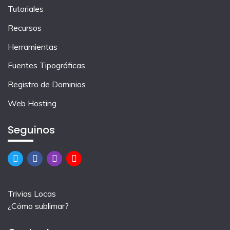
Tutoriales
Recursos
Herramientas
Fuentes Tipográficas
Registro de Dominios
Web Hosting
Seguinos
Trivias Locas
¿Cómo sublimar?