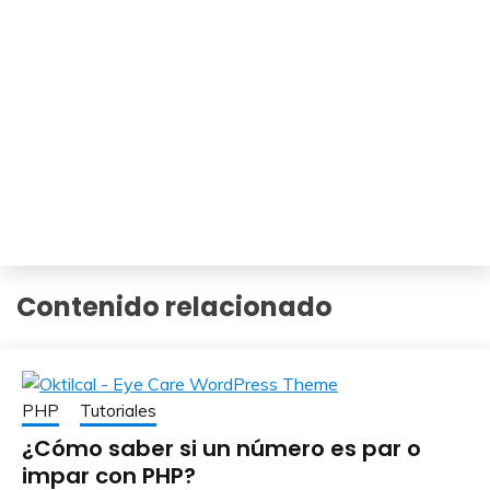
Contenido relacionado
PHP
Tutoriales
¿Cómo saber si un número es par o
impar con PHP?