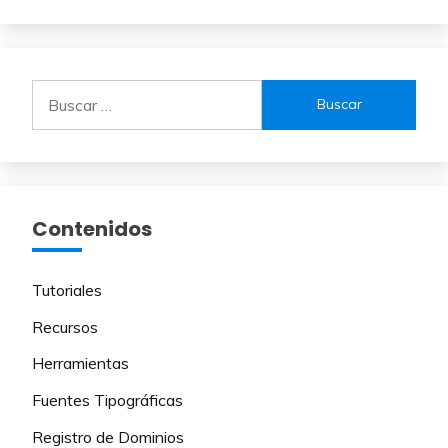
Buscar:
Contenidos
Tutoriales
Recursos
Herramientas
Fuentes Tipográficas
Registro de Dominios